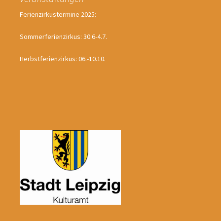
Ferienzirkustermine 2025:
Sommerferienzirkus: 30.6-4.7.
Herbstferienzirkus: 06.-10.10.