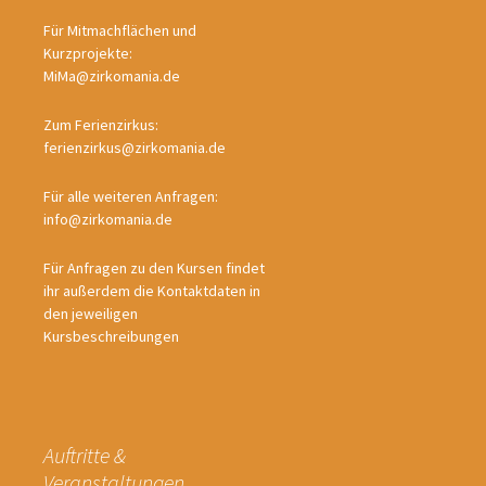
Für Mitmachflächen und
Kurzprojekte:
MiMa@zirkomania.de
Zum Ferienzirkus:
ferienzirkus@zirkomania.de
Für alle weiteren Anfragen:
info@zirkomania.de
Für Anfragen zu den Kursen findet
ihr außerdem die Kontaktdaten in
den jeweiligen
Kursbeschreibungen
Auftritte &
Veranstaltungen